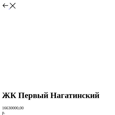
ЖК Первый Нагатинский
16630000,00
р.