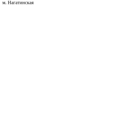
м. Нагатинская