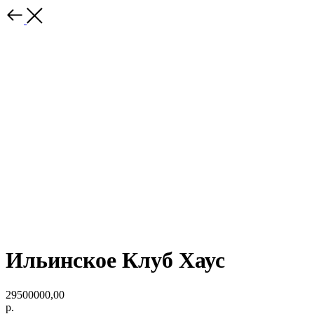
Ильинское Клуб Хаус
29500000,00
р.